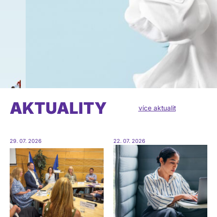
AKTUALITY
více aktualit
29. 07. 2026
22. 07. 2026