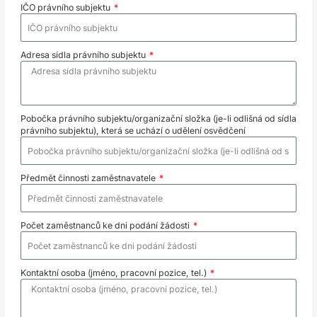
IČO právního subjektu
Adresa sídla právního subjektu
Pobočka právního subjektu/organizační složka (je-li odlišná od sídla
právního subjektu), která se uchází o udělení osvědčení
Předmět činnosti zaměstnavatele
Počet zaměstnanců ke dni podání žádosti
Kontaktní osoba (jméno, pracovní pozice, tel.)