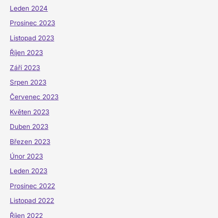
Leden 2024
Prosinec 2023
Listopad 2023
Říjen 2023
Září 2023
Srpen 2023
Červenec 2023
Květen 2023
Duben 2023
Březen 2023
Únor 2023
Leden 2023
Prosinec 2022
Listopad 2022
Říjen 2022