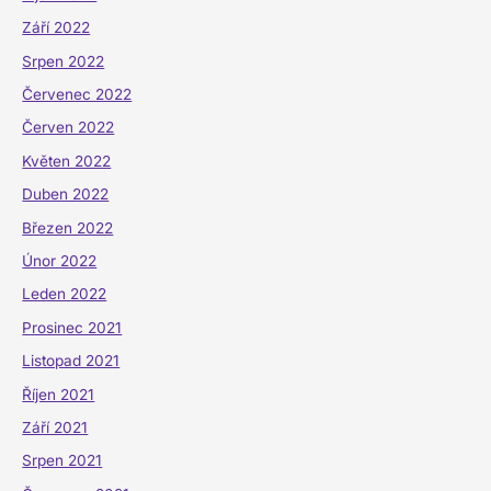
Září 2022
Srpen 2022
Červenec 2022
Červen 2022
Květen 2022
Duben 2022
Březen 2022
Únor 2022
Leden 2022
Prosinec 2021
Listopad 2021
Říjen 2021
Září 2021
Srpen 2021