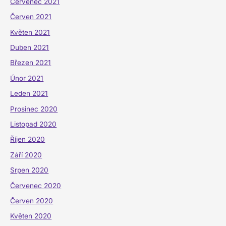
Červenec 2021
Červen 2021
Květen 2021
Duben 2021
Březen 2021
Únor 2021
Leden 2021
Prosinec 2020
Listopad 2020
Říjen 2020
Září 2020
Srpen 2020
Červenec 2020
Červen 2020
Květen 2020