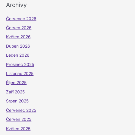
Archivy
Červenec 2026
Červen 2026
Květen 2026
Duben 2026
Leden 2026
Prosinec 2025
Listopad 2025
Říjen 2025
Září 2025
Srpen 2025
Červenec 2025
Červen 2025
Květen 2025