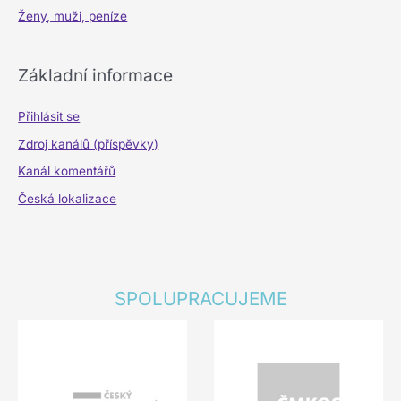
Ženy, muži, peníze
Základní informace
Přihlásit se
Zdroj kanálů (příspěvky)
Kanál komentářů
Česká lokalizace
SPOLUPRACUJEME