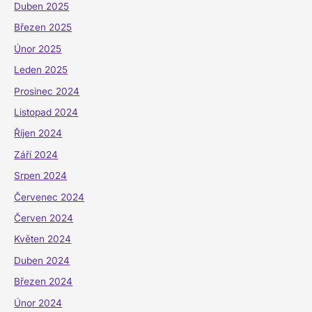
Duben 2025
Březen 2025
Únor 2025
Leden 2025
Prosinec 2024
Listopad 2024
Říjen 2024
Září 2024
Srpen 2024
Červenec 2024
Červen 2024
Květen 2024
Duben 2024
Březen 2024
Únor 2024