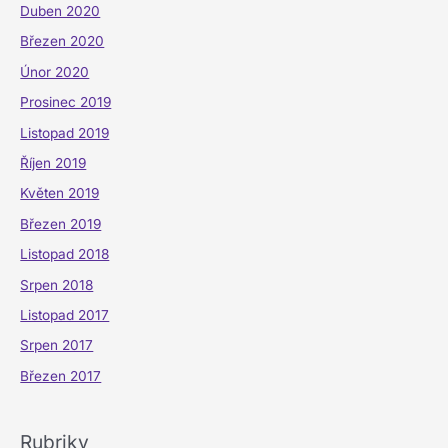
Duben 2020
Březen 2020
Únor 2020
Prosinec 2019
Listopad 2019
Říjen 2019
Květen 2019
Březen 2019
Listopad 2018
Srpen 2018
Listopad 2017
Srpen 2017
Březen 2017
Rubriky