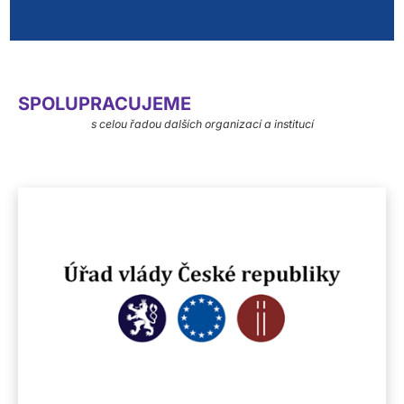
SPOLUPRACUJEME
s celou řadou dalších organizací a institucí