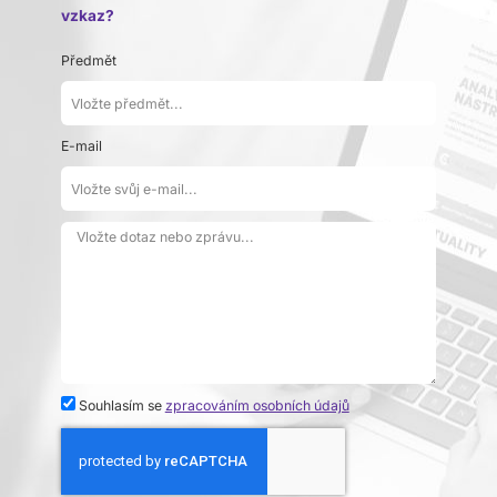
vzkaz?
Předmět
E-mail
Souhlasím se
zpracováním osobních údajů