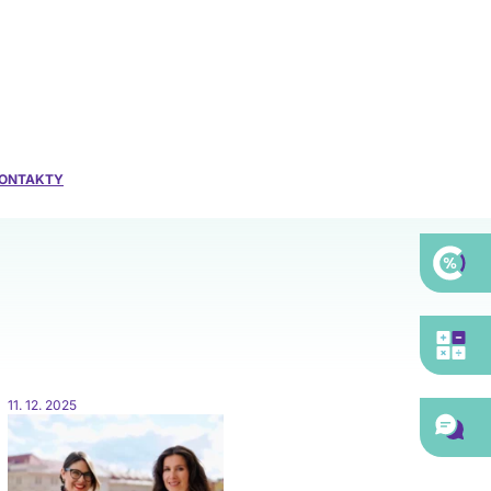
ONTAKTY
11. 12. 2025