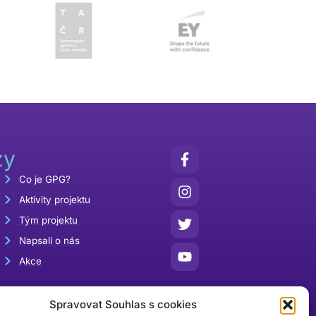
zy
Co je GPG?
Aktivity projektu
Tým projektu
Napsali o nás
Akce
Spravovat Souhlas s cookies