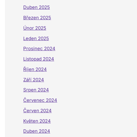
Duben 2025
Březen 2025
Únor 2025
Leden 2025
Prosinec 2024
Listopad 2024
Říjen 2024
Září 2024
Srpen 2024
Červenec 2024
Červen 2024
Květen 2024
Duben 2024