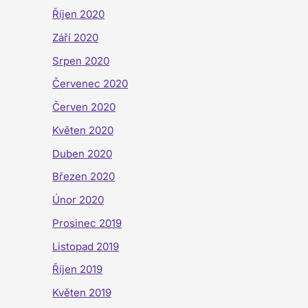
Říjen 2020
Září 2020
Srpen 2020
Červenec 2020
Červen 2020
Květen 2020
Duben 2020
Březen 2020
Únor 2020
Prosinec 2019
Listopad 2019
Říjen 2019
Květen 2019