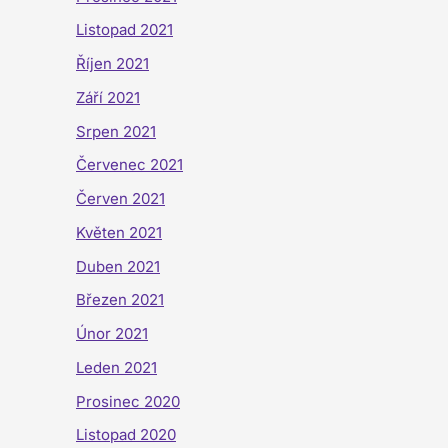
Listopad 2021
Říjen 2021
Září 2021
Srpen 2021
Červenec 2021
Červen 2021
Květen 2021
Duben 2021
Březen 2021
Únor 2021
Leden 2021
Prosinec 2020
Listopad 2020