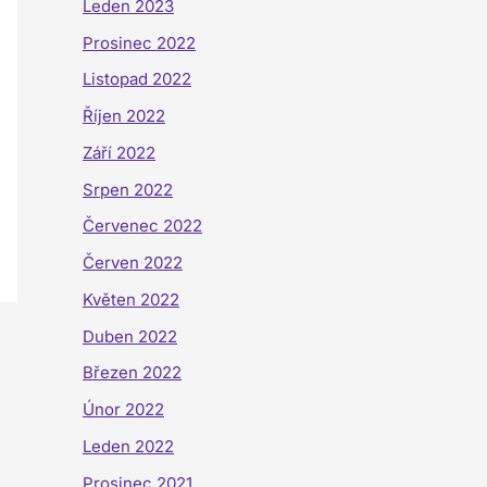
Leden 2023
Prosinec 2022
Listopad 2022
Říjen 2022
Září 2022
Srpen 2022
Červenec 2022
Červen 2022
Květen 2022
Duben 2022
Březen 2022
Únor 2022
Leden 2022
Prosinec 2021