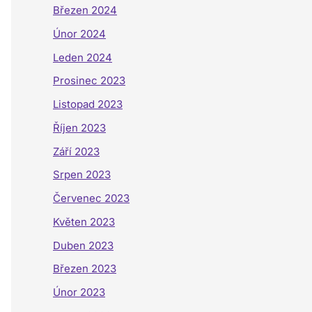
Březen 2024
Únor 2024
Leden 2024
Prosinec 2023
Listopad 2023
Říjen 2023
Září 2023
Srpen 2023
Červenec 2023
Květen 2023
Duben 2023
Březen 2023
Únor 2023