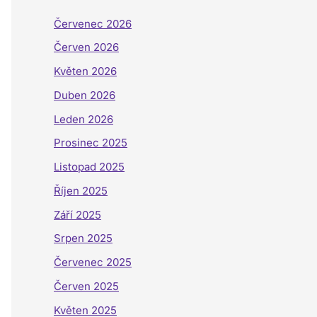
Červenec 2026
Červen 2026
Květen 2026
Duben 2026
Leden 2026
Prosinec 2025
Listopad 2025
Říjen 2025
Září 2025
Srpen 2025
Červenec 2025
Červen 2025
Květen 2025