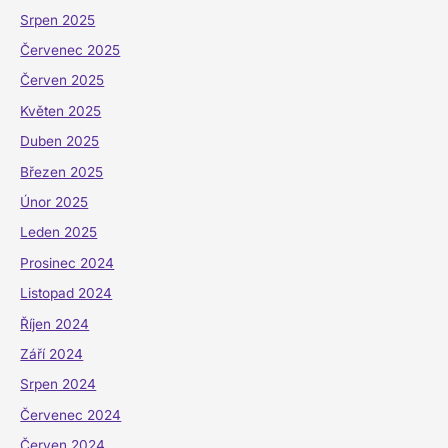
Srpen 2025
Červenec 2025
Červen 2025
Květen 2025
Duben 2025
Březen 2025
Únor 2025
Leden 2025
Prosinec 2024
Listopad 2024
Říjen 2024
Září 2024
Srpen 2024
Červenec 2024
Červen 2024