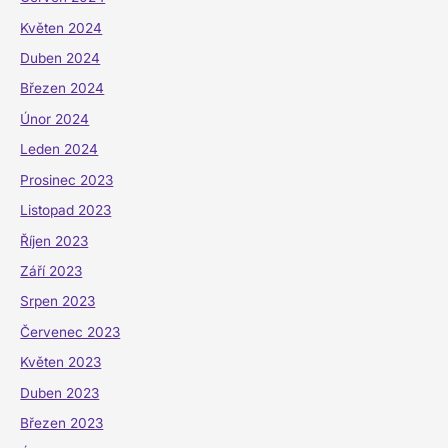
Květen 2024
Duben 2024
Březen 2024
Únor 2024
Leden 2024
Prosinec 2023
Listopad 2023
Říjen 2023
Září 2023
Srpen 2023
Červenec 2023
Květen 2023
Duben 2023
Březen 2023