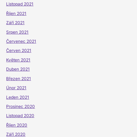
Listopad 2021
Říjen 2021
Září 2021
Srpen 2021
Červenec 2021
Červen 2021
Květen 2021
Duben 2021
Březen 2021
Únor 2021
Leden 2021
Prosinec 2020
Listopad 2020
Říjen 2020
Září 2020