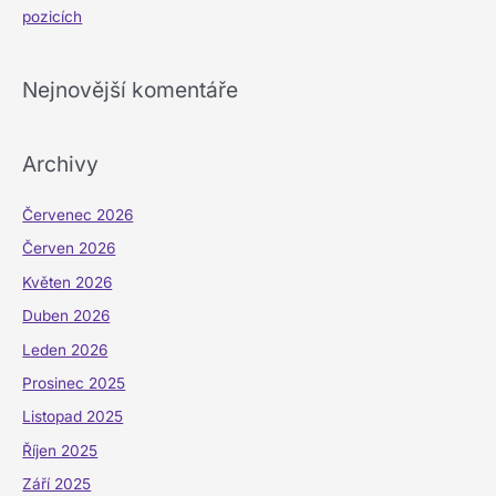
pozicích
Nejnovější komentáře
Archivy
Červenec 2026
Červen 2026
Květen 2026
Duben 2026
Leden 2026
Prosinec 2025
Listopad 2025
Říjen 2025
Září 2025