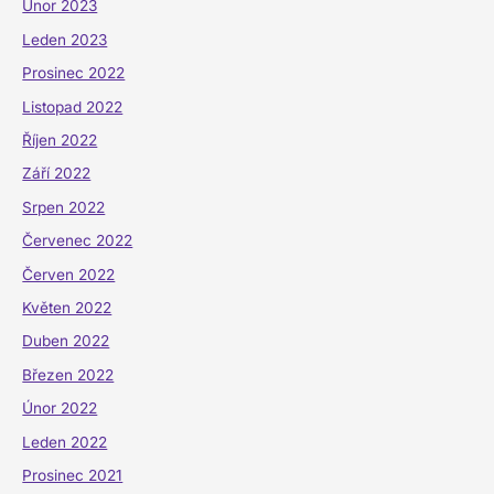
Únor 2023
Leden 2023
Prosinec 2022
Listopad 2022
Říjen 2022
Září 2022
Srpen 2022
Červenec 2022
Červen 2022
Květen 2022
Duben 2022
Březen 2022
Únor 2022
Leden 2022
Prosinec 2021