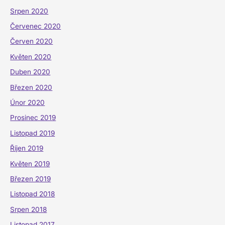
Srpen 2020
Červenec 2020
Červen 2020
Květen 2020
Duben 2020
Březen 2020
Únor 2020
Prosinec 2019
Listopad 2019
Říjen 2019
Květen 2019
Březen 2019
Listopad 2018
Srpen 2018
Listopad 2017