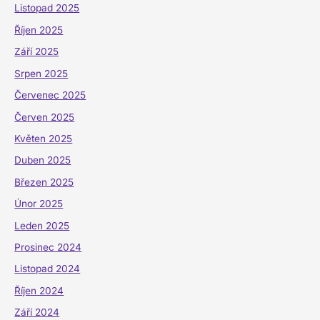
Listopad 2025
Říjen 2025
Září 2025
Srpen 2025
Červenec 2025
Červen 2025
Květen 2025
Duben 2025
Březen 2025
Únor 2025
Leden 2025
Prosinec 2024
Listopad 2024
Říjen 2024
Září 2024