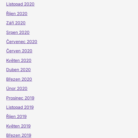
Listopad 2020
Říjen 2020
Září 2020
Srpen 2020
Červenec 2020
Červen 2020
Květen 2020
Duben 2020
Březen 2020
Únor 2020
Prosinec 2019
Listopad 2019
Říjen 2019
Květen 2019
Březen 2019