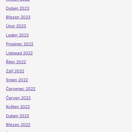
Duben 2023
Březen 2023
Únor 2023
Leden 2023
Prosinec 2022
Listopad 2022
Říjen 2022
Září 2022
Srpen 2022
Červenec 2022
Červen 2022
Květen 2022
Duben 2022
Březen 2022