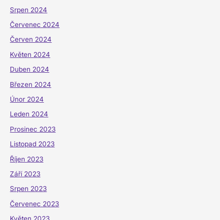
Srpen 2024
Červenec 2024
Červen 2024
Květen 2024
Duben 2024
Březen 2024
Únor 2024
Leden 2024
Prosinec 2023
Listopad 2023
Říjen 2023
Září 2023
Srpen 2023
Červenec 2023
Květen 2023