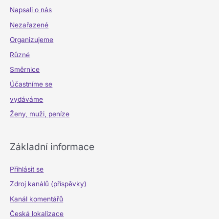
Napsali o nás
Nezařazené
Organizujeme
Různé
Směrnice
Účastníme se
vydáváme
Ženy, muži, peníze
Základní informace
Přihlásit se
Zdroj kanálů (příspěvky)
Kanál komentářů
Česká lokalizace