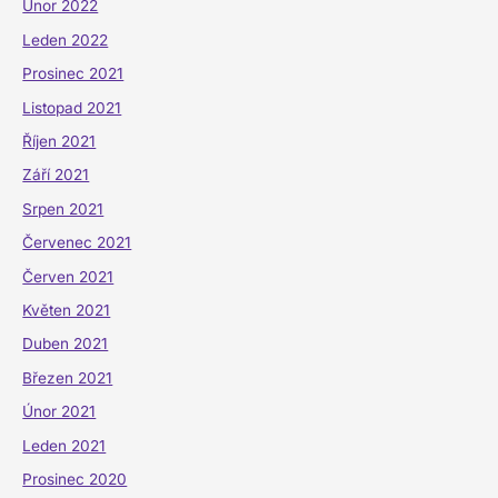
Únor 2022
Leden 2022
Prosinec 2021
Listopad 2021
Říjen 2021
Září 2021
Srpen 2021
Červenec 2021
Červen 2021
Květen 2021
Duben 2021
Březen 2021
Únor 2021
Leden 2021
Prosinec 2020