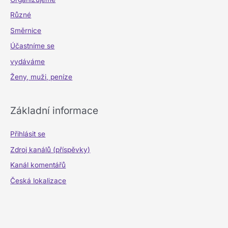
Různé
Směrnice
Účastníme se
vydáváme
Ženy, muži, peníze
Základní informace
Přihlásit se
Zdroj kanálů (příspěvky)
Kanál komentářů
Česká lokalizace