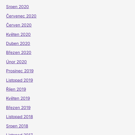
Srpen 2020
Červenec 2020
Červen 2020
Květen 2020
Duben 2020
Březen 2020
Únor 2020
Prosinec 2019
Listopad 2019
Říjen 2019
Květen 2019
Březen 2019
Listopad 2018
Srpen 2018