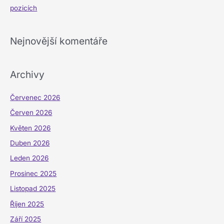
pozicích
Nejnovější komentáře
Archivy
Červenec 2026
Červen 2026
Květen 2026
Duben 2026
Leden 2026
Prosinec 2025
Listopad 2025
Říjen 2025
Září 2025