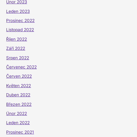
Únor 2023
Leden 2023
Prosinec 2022
Listopad 2022
Říjen 2022
Září 2022
Srpen 2022
Červenec 2022
Červen 2022
Květen 2022
Duben 2022
Březen 2022
Únor 2022
Leden 2022
Prosinec 2021