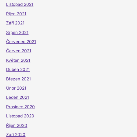
Listopad 2021
Říjen 2021
Září 2021
Srpen 2021
Červenec 2021
Červen 2021
Květen 2021
Duben 2021
Březen 2021
Únor 2021
Leden 2021
Prosinec 2020
Listopad 2020
Říjen 2020
Září 2020