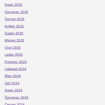
Srpen 2025
Červenec 2025
Červen 2025
Květen 2025
Duben 2025
Březen 2025
Únor 2025
Leden 2025
Prosinec 2024
Listopad 2024
Říjen 2024
Září 2024
Srpen 2024
Červenec 2024
Červen 2024