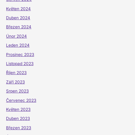
Květen 2024
Duben 2024
Březen 2024
Únor 2024
Leden 2024
Prosinec 2023
Listopad 2023
Říjen 2023
Září 2023
Srpen 2023
Červenec 2023
Květen 2023
Duben 2023
Březen 2023