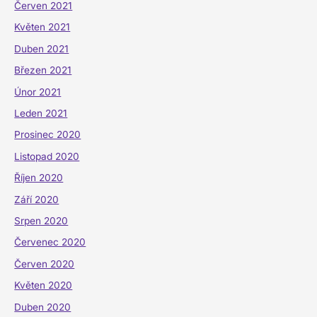
Červen 2021
Květen 2021
Duben 2021
Březen 2021
Únor 2021
Leden 2021
Prosinec 2020
Listopad 2020
Říjen 2020
Září 2020
Srpen 2020
Červenec 2020
Červen 2020
Květen 2020
Duben 2020