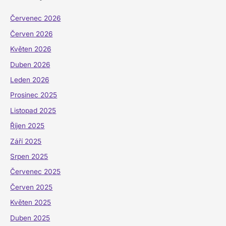
Červenec 2026
Červen 2026
Květen 2026
Duben 2026
Leden 2026
Prosinec 2025
Listopad 2025
Říjen 2025
Září 2025
Srpen 2025
Červenec 2025
Červen 2025
Květen 2025
Duben 2025