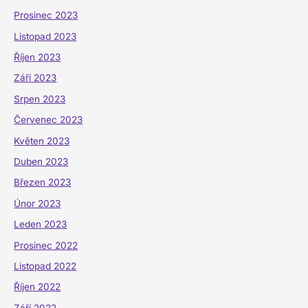
Prosinec 2023
Listopad 2023
Říjen 2023
Září 2023
Srpen 2023
Červenec 2023
Květen 2023
Duben 2023
Březen 2023
Únor 2023
Leden 2023
Prosinec 2022
Listopad 2022
Říjen 2022
Září 2022