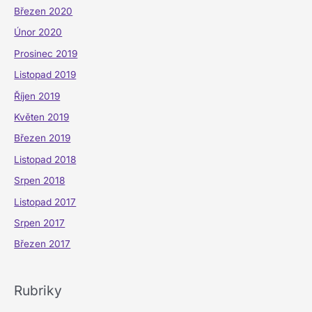
Březen 2020
Únor 2020
Prosinec 2019
Listopad 2019
Říjen 2019
Květen 2019
Březen 2019
Listopad 2018
Srpen 2018
Listopad 2017
Srpen 2017
Březen 2017
Rubriky