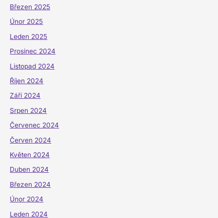
Březen 2025
Únor 2025
Leden 2025
Prosinec 2024
Listopad 2024
Říjen 2024
Září 2024
Srpen 2024
Červenec 2024
Červen 2024
Květen 2024
Duben 2024
Březen 2024
Únor 2024
Leden 2024