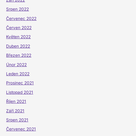
Srpen 2022
Červenec 2022
Červen 2022
Květen 2022
Duben 2022
Březen 2022
Únor 2022
Leden 2022
Prosinec 2021
Listopad 2021
Říjen 2021
Září 2021
Srpen 2021
Červenec 2021