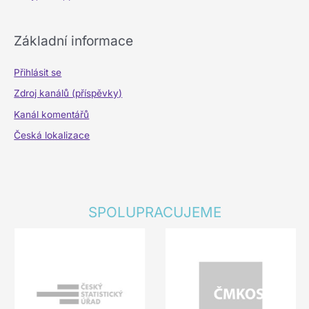
Základní informace
Přihlásit se
Zdroj kanálů (příspěvky)
Kanál komentářů
Česká lokalizace
SPOLUPRACUJEME