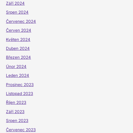
Září 2024
Srpen 2024
Červenec 2024
Červen 2024
Květen 2024
Duben 2024
Březen 2024
Únor 2024
Leden 2024
Prosinec 2023
Listopad 2023
Říjen 2023
Září 2023
Srpen 2023
Červenec 2023