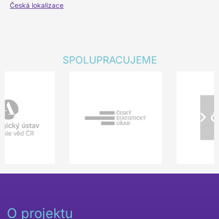
Česká lokalizace
SPOLUPRACUJEME
O projektu