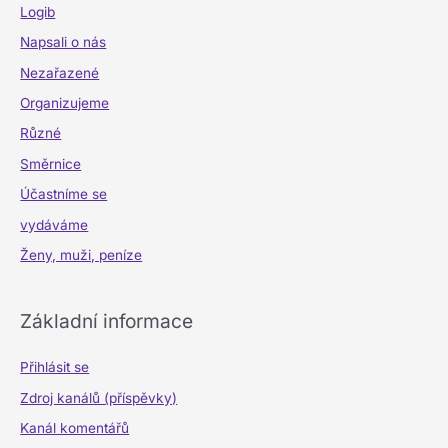
Logib
Napsali o nás
Nezařazené
Organizujeme
Různé
Směrnice
Účastníme se
vydáváme
Ženy, muži, peníze
Základní informace
Přihlásit se
Zdroj kanálů (příspěvky)
Kanál komentářů