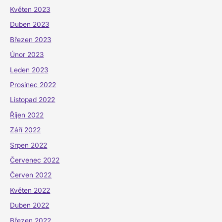
Květen 2023
Duben 2023
Březen 2023
Únor 2023
Leden 2023
Prosinec 2022
Listopad 2022
Říjen 2022
Září 2022
Srpen 2022
Červenec 2022
Červen 2022
Květen 2022
Duben 2022
Březen 2022