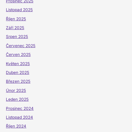
Prosinec 2025
Listopad 2025
Říjen 2025
Září 2025
Srpen 2025
Červenec 2025
Červen 2025
Květen 2025
Duben 2025
Březen 2025
Únor 2025
Leden 2025
Prosinec 2024
Listopad 2024
Říjen 2024