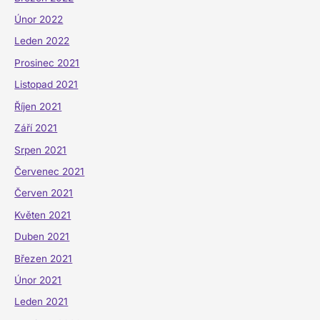
Únor 2022
Leden 2022
Prosinec 2021
Listopad 2021
Říjen 2021
Září 2021
Srpen 2021
Červenec 2021
Červen 2021
Květen 2021
Duben 2021
Březen 2021
Únor 2021
Leden 2021