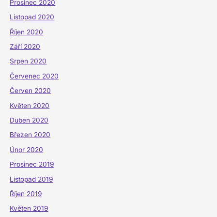
Prosinec 2020
Listopad 2020
Říjen 2020
Září 2020
Srpen 2020
Červenec 2020
Červen 2020
Květen 2020
Duben 2020
Březen 2020
Únor 2020
Prosinec 2019
Listopad 2019
Říjen 2019
Květen 2019