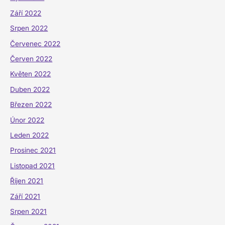
Září 2022
Srpen 2022
Červenec 2022
Červen 2022
Květen 2022
Duben 2022
Březen 2022
Únor 2022
Leden 2022
Prosinec 2021
Listopad 2021
Říjen 2021
Září 2021
Srpen 2021