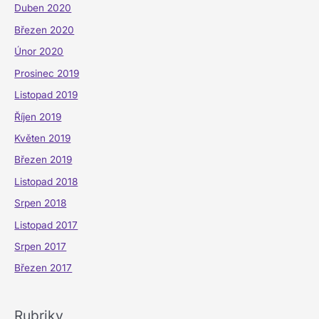
Duben 2020
Březen 2020
Únor 2020
Prosinec 2019
Listopad 2019
Říjen 2019
Květen 2019
Březen 2019
Listopad 2018
Srpen 2018
Listopad 2017
Srpen 2017
Březen 2017
Rubriky