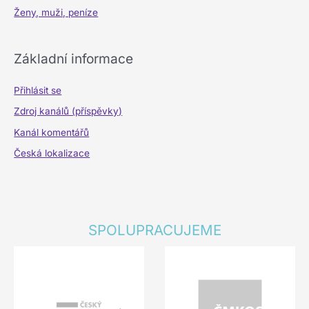
Ženy, muži, peníze
Základní informace
Přihlásit se
Zdroj kanálů (příspěvky)
Kanál komentářů
Česká lokalizace
SPOLUPRACUJEME