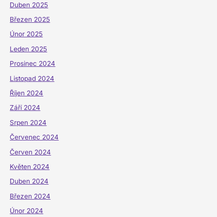
Duben 2025
Březen 2025
Únor 2025
Leden 2025
Prosinec 2024
Listopad 2024
Říjen 2024
Září 2024
Srpen 2024
Červenec 2024
Červen 2024
Květen 2024
Duben 2024
Březen 2024
Únor 2024