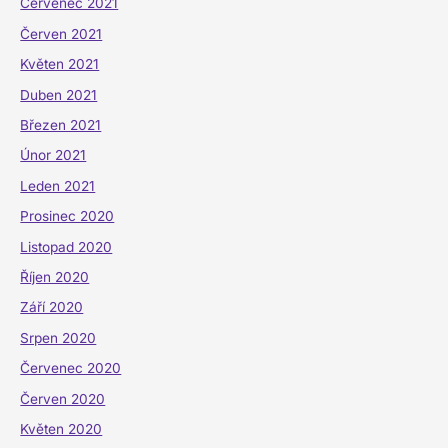
Červenec 2021
Červen 2021
Květen 2021
Duben 2021
Březen 2021
Únor 2021
Leden 2021
Prosinec 2020
Listopad 2020
Říjen 2020
Září 2020
Srpen 2020
Červenec 2020
Červen 2020
Květen 2020