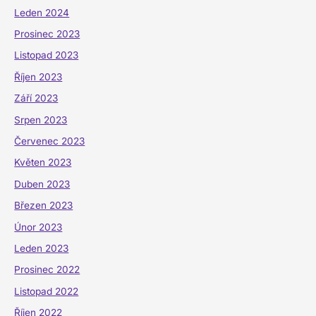
Leden 2024
Prosinec 2023
Listopad 2023
Říjen 2023
Září 2023
Srpen 2023
Červenec 2023
Květen 2023
Duben 2023
Březen 2023
Únor 2023
Leden 2023
Prosinec 2022
Listopad 2022
Říjen 2022