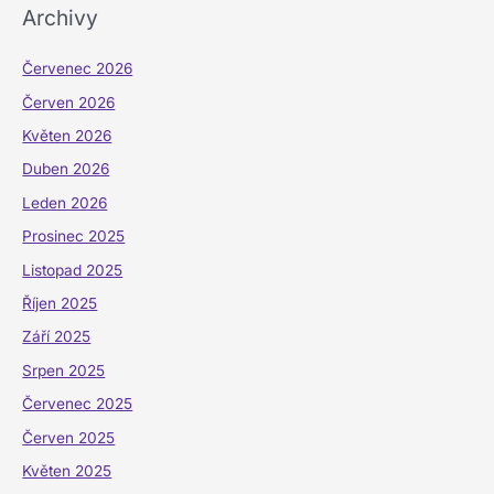
Archivy
Červenec 2026
Červen 2026
Květen 2026
Duben 2026
Leden 2026
Prosinec 2025
Listopad 2025
Říjen 2025
Září 2025
Srpen 2025
Červenec 2025
Červen 2025
Květen 2025