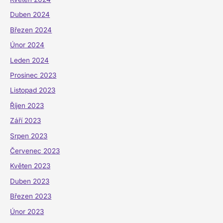
Duben 2024
Březen 2024
Únor 2024
Leden 2024
Prosinec 2023
Listopad 2023
Říjen 2023
Září 2023
Srpen 2023
Červenec 2023
Květen 2023
Duben 2023
Březen 2023
Únor 2023