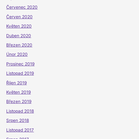
Červenec 2020
Červen 2020
Květen 2020
Duben 2020
Březen 2020
Únor 2020
Prosinec 2019
Listopad 2019
Říjen 2019
Květen 2019
Březen 2019
Listopad 2018
Srpen 2018
Listopad 2017