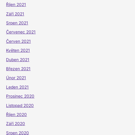
Říjen 2021
Září 2021
Srpen 2021
Červenec 2021
Červen 2021
Květen 2021
Duben 2021
Březen 2021
Únor 2021
Leden 2021
Prosinec 2020
Listopad 2020
Říjen 2020
Září 2020
Srpen 2020