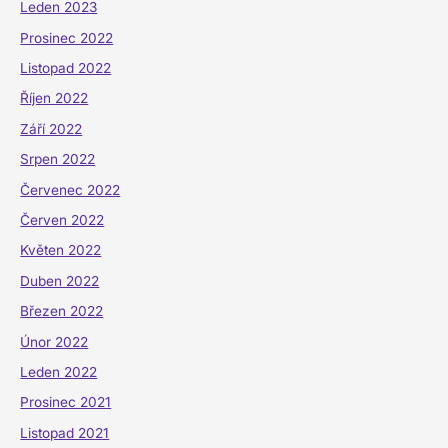
Leden 2023
Prosinec 2022
Listopad 2022
Říjen 2022
Září 2022
Srpen 2022
Červenec 2022
Červen 2022
Květen 2022
Duben 2022
Březen 2022
Únor 2022
Leden 2022
Prosinec 2021
Listopad 2021