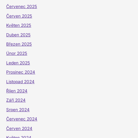
Červenec 2025
Červen 2025
Květen 2025
Duben 2025
Březen 2025
Únor 2025
Leden 2025
Prosinec 2024
Listopad 2024
Říjen 2024
Září 2024
Srpen 2024
Červenec 2024
Červen 2024
Květen 2024