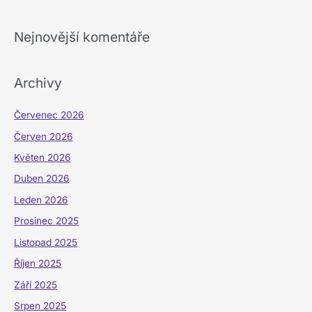
Nejnovější komentáře
Archivy
Červenec 2026
Červen 2026
Květen 2026
Duben 2026
Leden 2026
Prosinec 2025
Listopad 2025
Říjen 2025
Září 2025
Srpen 2025