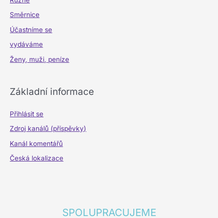
Směrnice
Účastníme se
vydáváme
Ženy, muži, peníze
Základní informace
Přihlásit se
Zdroj kanálů (příspěvky)
Kanál komentářů
Česká lokalizace
SPOLUPRACUJEME