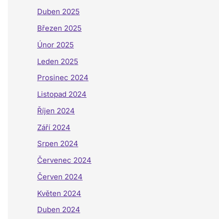
Duben 2025
Březen 2025
Únor 2025
Leden 2025
Prosinec 2024
Listopad 2024
Říjen 2024
Září 2024
Srpen 2024
Červenec 2024
Červen 2024
Květen 2024
Duben 2024