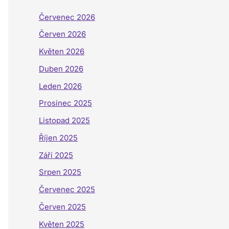
Červenec 2026
Červen 2026
Květen 2026
Duben 2026
Leden 2026
Prosinec 2025
Listopad 2025
Říjen 2025
Září 2025
Srpen 2025
Červenec 2025
Červen 2025
Květen 2025