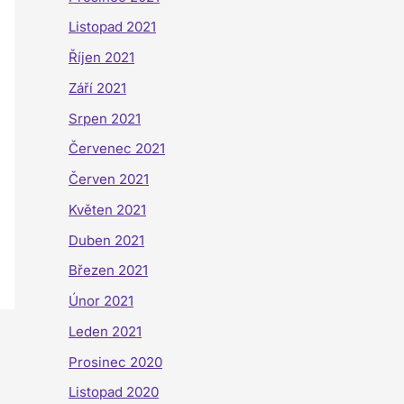
Listopad 2021
Říjen 2021
Září 2021
Srpen 2021
Červenec 2021
Červen 2021
Květen 2021
Duben 2021
Březen 2021
Únor 2021
Leden 2021
Prosinec 2020
Listopad 2020