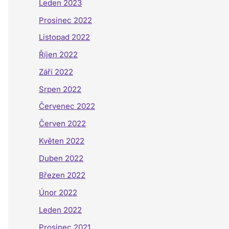
Leden 2023
Prosinec 2022
Listopad 2022
Říjen 2022
Září 2022
Srpen 2022
Červenec 2022
Červen 2022
Květen 2022
Duben 2022
Březen 2022
Únor 2022
Leden 2022
Prosinec 2021