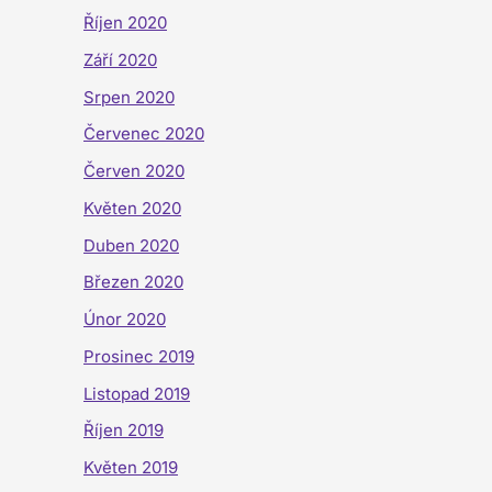
Říjen 2020
Září 2020
Srpen 2020
Červenec 2020
Červen 2020
Květen 2020
Duben 2020
Březen 2020
Únor 2020
Prosinec 2019
Listopad 2019
Říjen 2019
Květen 2019