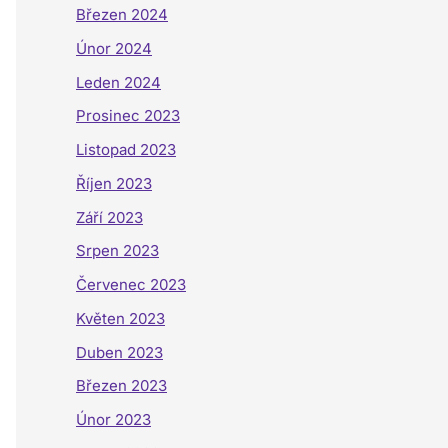
Březen 2024
Únor 2024
Leden 2024
Prosinec 2023
Listopad 2023
Říjen 2023
Září 2023
Srpen 2023
Červenec 2023
Květen 2023
Duben 2023
Březen 2023
Únor 2023