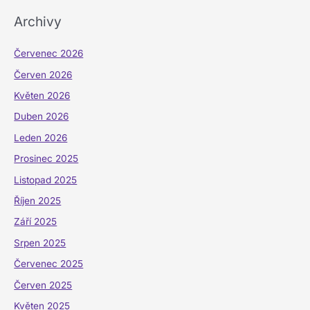
Archivy
Červenec 2026
Červen 2026
Květen 2026
Duben 2026
Leden 2026
Prosinec 2025
Listopad 2025
Říjen 2025
Září 2025
Srpen 2025
Červenec 2025
Červen 2025
Květen 2025