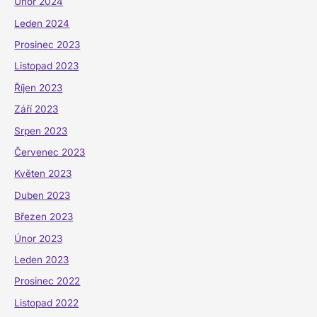
Únor 2024
Leden 2024
Prosinec 2023
Listopad 2023
Říjen 2023
Září 2023
Srpen 2023
Červenec 2023
Květen 2023
Duben 2023
Březen 2023
Únor 2023
Leden 2023
Prosinec 2022
Listopad 2022