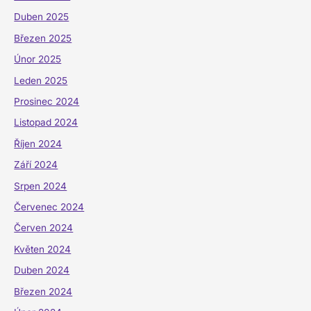
Duben 2025
Březen 2025
Únor 2025
Leden 2025
Prosinec 2024
Listopad 2024
Říjen 2024
Září 2024
Srpen 2024
Červenec 2024
Červen 2024
Květen 2024
Duben 2024
Březen 2024