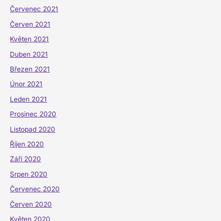
Červenec 2021
Červen 2021
Květen 2021
Duben 2021
Březen 2021
Únor 2021
Leden 2021
Prosinec 2020
Listopad 2020
Říjen 2020
Září 2020
Srpen 2020
Červenec 2020
Červen 2020
Květen 2020