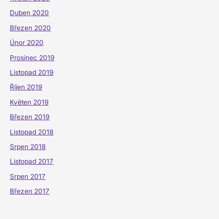
Duben 2020
Březen 2020
Únor 2020
Prosinec 2019
Listopad 2019
Říjen 2019
Květen 2019
Březen 2019
Listopad 2018
Srpen 2018
Listopad 2017
Srpen 2017
Březen 2017