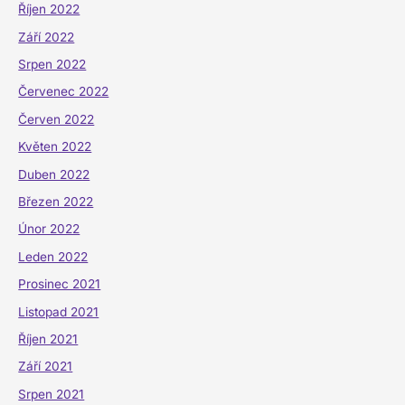
Říjen 2022
Září 2022
Srpen 2022
Červenec 2022
Červen 2022
Květen 2022
Duben 2022
Březen 2022
Únor 2022
Leden 2022
Prosinec 2021
Listopad 2021
Říjen 2021
Září 2021
Srpen 2021