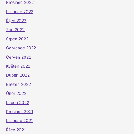
Prosinec 2022
Listopad 2022
Říjen 2022
Září 2022
Srpen 2022
Červenec 2022
Červen 2022
Květen 2022
Duben 2022
Březen 2022
Únor 2022
Leden 2022
Prosinec 2021
Listopad 2021
Říjen 2021