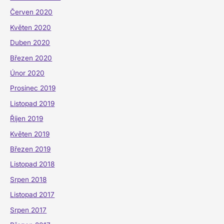
Červen 2020
Květen 2020
Duben 2020
Březen 2020
Únor 2020
Prosinec 2019
Listopad 2019
Říjen 2019
Květen 2019
Březen 2019
Listopad 2018
Srpen 2018
Listopad 2017
Srpen 2017