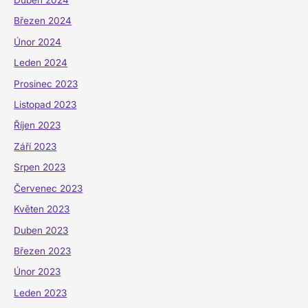
Duben 2024
Březen 2024
Únor 2024
Leden 2024
Prosinec 2023
Listopad 2023
Říjen 2023
Září 2023
Srpen 2023
Červenec 2023
Květen 2023
Duben 2023
Březen 2023
Únor 2023
Leden 2023