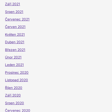
Září 2021
Srpen 2021
Červenec 2021
Červen 2021
Květen 2021
Duben 2021
Březen 2021
Únor 2021
Leden 2021
Prosinec 2020
Listopad 2020
Říjen 2020
Září 2020
Srpen 2020
Červenec 2020