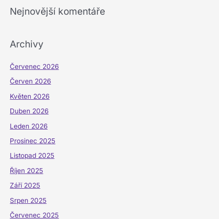
Nejnovější komentáře
Archivy
Červenec 2026
Červen 2026
Květen 2026
Duben 2026
Leden 2026
Prosinec 2025
Listopad 2025
Říjen 2025
Září 2025
Srpen 2025
Červenec 2025