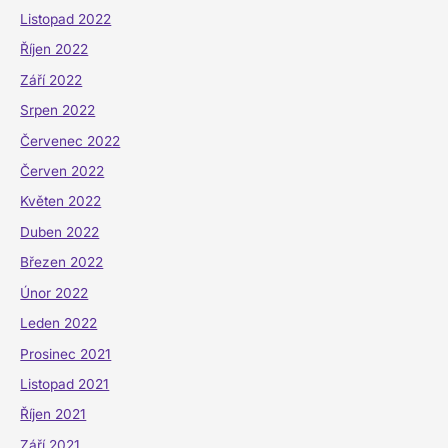
Listopad 2022
Říjen 2022
Září 2022
Srpen 2022
Červenec 2022
Červen 2022
Květen 2022
Duben 2022
Březen 2022
Únor 2022
Leden 2022
Prosinec 2021
Listopad 2021
Říjen 2021
Září 2021