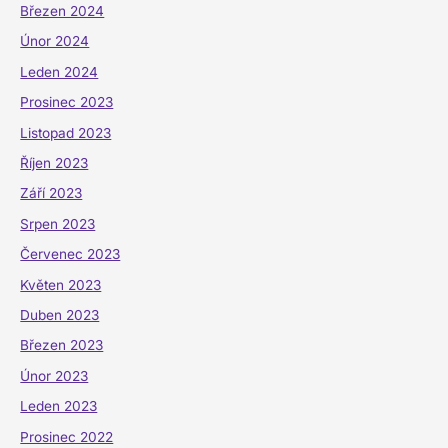
Březen 2024
Únor 2024
Leden 2024
Prosinec 2023
Listopad 2023
Říjen 2023
Září 2023
Srpen 2023
Červenec 2023
Květen 2023
Duben 2023
Březen 2023
Únor 2023
Leden 2023
Prosinec 2022