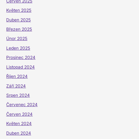
Červen 2025
Květen 2025
Duben 2025
Březen 2025
Únor 2025
Leden 2025
Prosinec 2024
Listopad 2024
Říjen 2024
Září 2024
Srpen 2024
Červenec 2024
Červen 2024
Květen 2024
Duben 2024