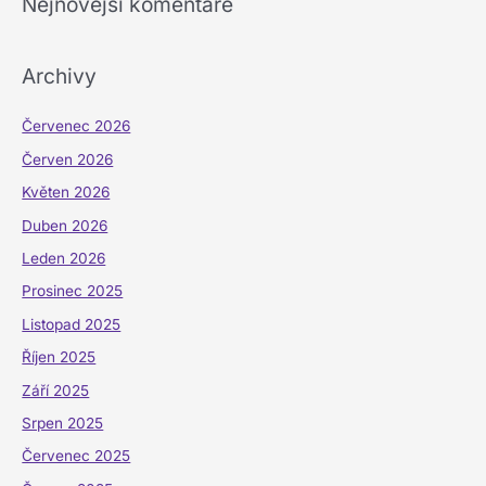
Nejnovější komentáře
Archivy
Červenec 2026
Červen 2026
Květen 2026
Duben 2026
Leden 2026
Prosinec 2025
Listopad 2025
Říjen 2025
Září 2025
Srpen 2025
Červenec 2025