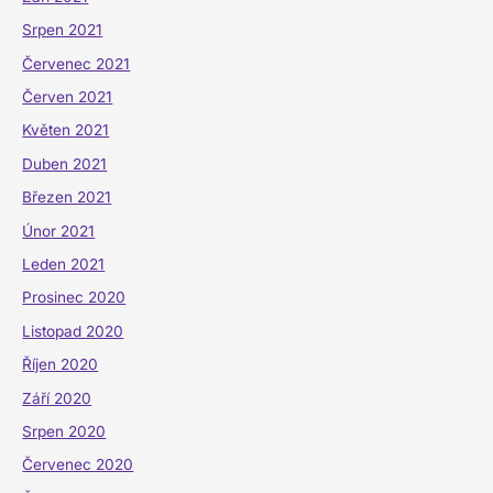
Srpen 2021
Červenec 2021
Červen 2021
Květen 2021
Duben 2021
Březen 2021
Únor 2021
Leden 2021
Prosinec 2020
Listopad 2020
Říjen 2020
Září 2020
Srpen 2020
Červenec 2020