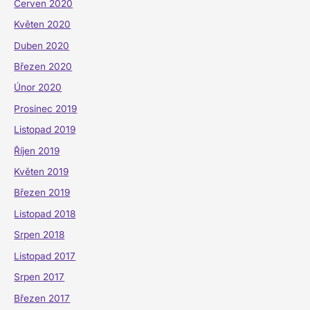
Červen 2020
Květen 2020
Duben 2020
Březen 2020
Únor 2020
Prosinec 2019
Listopad 2019
Říjen 2019
Květen 2019
Březen 2019
Listopad 2018
Srpen 2018
Listopad 2017
Srpen 2017
Březen 2017