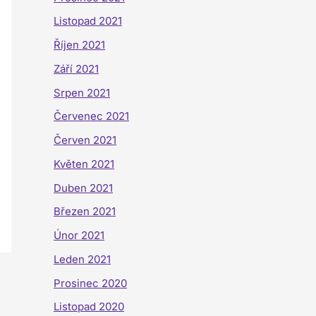
Listopad 2021
Říjen 2021
Září 2021
Srpen 2021
Červenec 2021
Červen 2021
Květen 2021
Duben 2021
Březen 2021
Únor 2021
Leden 2021
Prosinec 2020
Listopad 2020