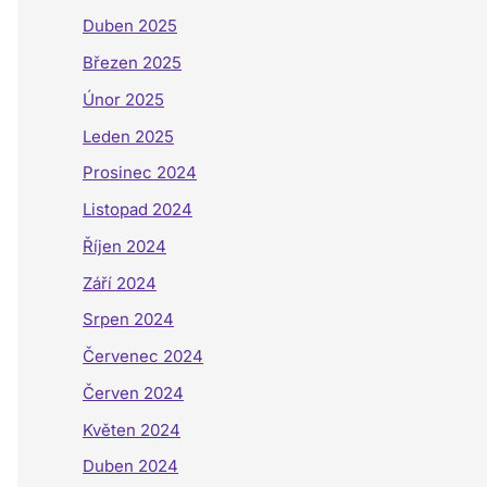
Duben 2025
Březen 2025
Únor 2025
Leden 2025
Prosinec 2024
Listopad 2024
Říjen 2024
Září 2024
Srpen 2024
Červenec 2024
Červen 2024
Květen 2024
Duben 2024