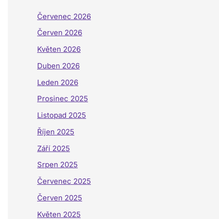
Červenec 2026
Červen 2026
Květen 2026
Duben 2026
Leden 2026
Prosinec 2025
Listopad 2025
Říjen 2025
Září 2025
Srpen 2025
Červenec 2025
Červen 2025
Květen 2025