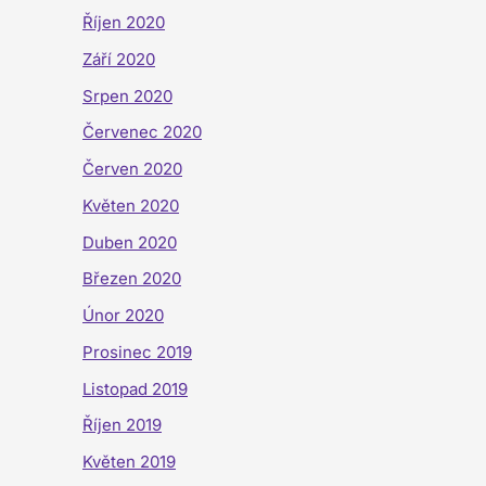
Říjen 2020
Září 2020
Srpen 2020
Červenec 2020
Červen 2020
Květen 2020
Duben 2020
Březen 2020
Únor 2020
Prosinec 2019
Listopad 2019
Říjen 2019
Květen 2019