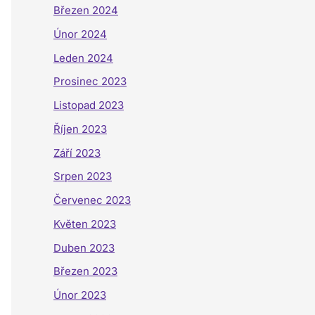
Březen 2024
Únor 2024
Leden 2024
Prosinec 2023
Listopad 2023
Říjen 2023
Září 2023
Srpen 2023
Červenec 2023
Květen 2023
Duben 2023
Březen 2023
Únor 2023