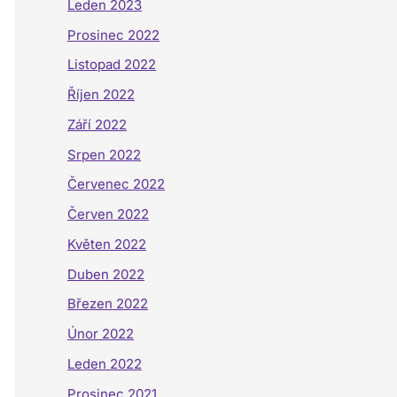
Leden 2023
Prosinec 2022
Listopad 2022
Říjen 2022
Září 2022
Srpen 2022
Červenec 2022
Červen 2022
Květen 2022
Duben 2022
Březen 2022
Únor 2022
Leden 2022
Prosinec 2021