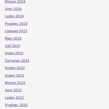
Březen 2024
Únor 2024
Leden 2024
Prosinec 2023
Listopad 2023
Říjen 2023
Září 2023
Srpen 2023
Červenec 2023
Květen 2023
Duben 2023
Březen 2023
Únor 2023
Leden 2023
Prosinec 2022