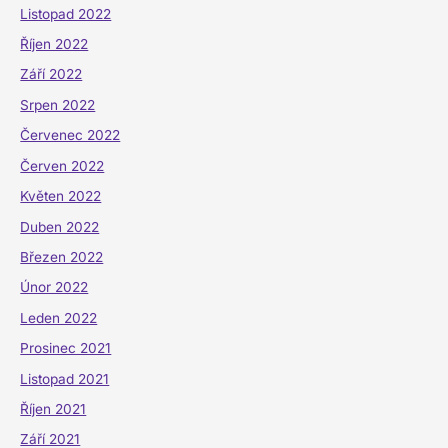
Listopad 2022
Říjen 2022
Září 2022
Srpen 2022
Červenec 2022
Červen 2022
Květen 2022
Duben 2022
Březen 2022
Únor 2022
Leden 2022
Prosinec 2021
Listopad 2021
Říjen 2021
Září 2021