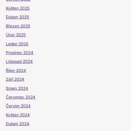
Květen 2025
Duben 2025
Březen 2025
Únor 2025
Leden 2025
Prosinec 2024
Listopad 2024
Říjen 2024
Září 2024
Srpen 2024
Červenec 2024
Červen 2024
Květen 2024
Duben 2024