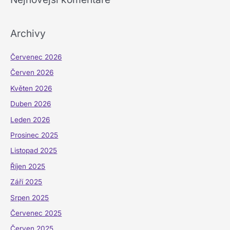
Archivy
Červenec 2026
Červen 2026
Květen 2026
Duben 2026
Leden 2026
Prosinec 2025
Listopad 2025
Říjen 2025
Září 2025
Srpen 2025
Červenec 2025
Červen 2025