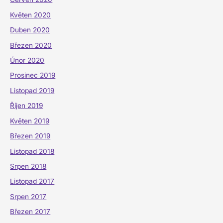
Květen 2020
Duben 2020
Březen 2020
Únor 2020
Prosinec 2019
Listopad 2019
Říjen 2019
Květen 2019
Březen 2019
Listopad 2018
Srpen 2018
Listopad 2017
Srpen 2017
Březen 2017