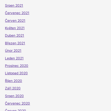
Srpen 2021
Červenec 2021
Červen 2021
Květen 2021
Duben 2021
Březen 2021
Únor 2021
Leden 2021
Prosinec 2020
Listopad 2020
Říjen 2020
Září 2020
Srpen 2020
Červenec 2020
Červen 2020