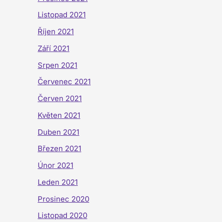
Listopad 2021
Říjen 2021
Září 2021
Srpen 2021
Červenec 2021
Červen 2021
Květen 2021
Duben 2021
Březen 2021
Únor 2021
Leden 2021
Prosinec 2020
Listopad 2020