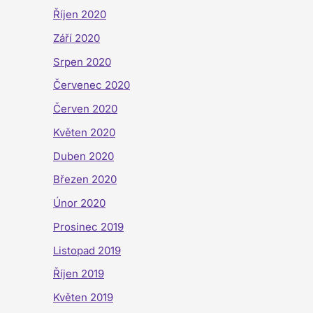
Říjen 2020
Září 2020
Srpen 2020
Červenec 2020
Červen 2020
Květen 2020
Duben 2020
Březen 2020
Únor 2020
Prosinec 2019
Listopad 2019
Říjen 2019
Květen 2019