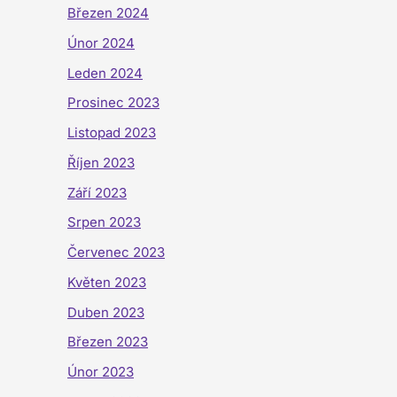
Březen 2024
Únor 2024
Leden 2024
Prosinec 2023
Listopad 2023
Říjen 2023
Září 2023
Srpen 2023
Červenec 2023
Květen 2023
Duben 2023
Březen 2023
Únor 2023