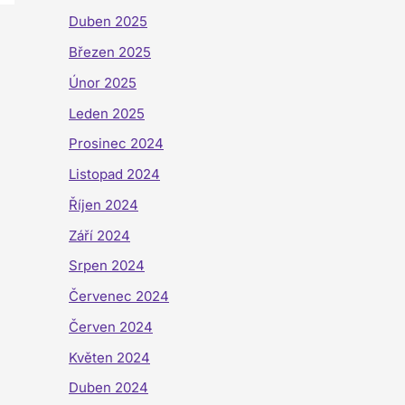
Duben 2025
Březen 2025
Únor 2025
Leden 2025
Prosinec 2024
Listopad 2024
Říjen 2024
Září 2024
Srpen 2024
Červenec 2024
Červen 2024
Květen 2024
Duben 2024