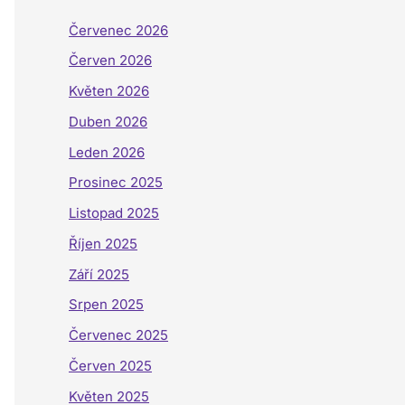
Červenec 2026
Červen 2026
Květen 2026
Duben 2026
Leden 2026
Prosinec 2025
Listopad 2025
Říjen 2025
Září 2025
Srpen 2025
Červenec 2025
Červen 2025
Květen 2025