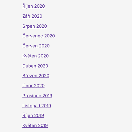
Říjen 2020
Září 2020
Srpen 2020
Červenec 2020
Červen 2020
Květen 2020
Duben 2020
Březen 2020
Únor 2020
Prosinec 2019
Listopad 2019
Říjen 2019
Květen 2019