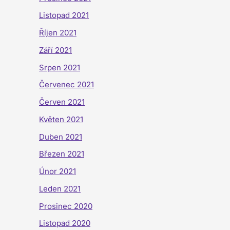
Listopad 2021
Říjen 2021
Září 2021
Srpen 2021
Červenec 2021
Červen 2021
Květen 2021
Duben 2021
Březen 2021
Únor 2021
Leden 2021
Prosinec 2020
Listopad 2020