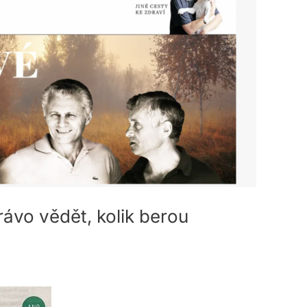
rávo vědět, kolik berou