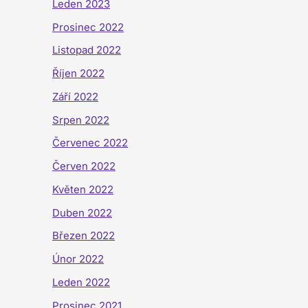
Leden 2023
Prosinec 2022
Listopad 2022
Říjen 2022
Září 2022
Srpen 2022
Červenec 2022
Červen 2022
Květen 2022
Duben 2022
Březen 2022
Únor 2022
Leden 2022
Prosinec 2021