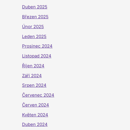
Duben 2025
Březen 2025
Únor 2025
Leden 2025
Prosinec 2024
Listopad 2024
Říjen 2024
Září 2024
Srpen 2024
Červenec 2024
Červen 2024
Květen 2024
Duben 2024