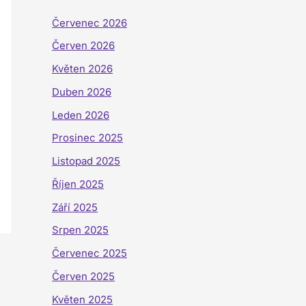
Červenec 2026
Červen 2026
Květen 2026
Duben 2026
Leden 2026
Prosinec 2025
Listopad 2025
Říjen 2025
Září 2025
Srpen 2025
Červenec 2025
Červen 2025
Květen 2025