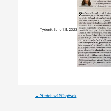
Týdeník Echo|1.11. 2023
←
Předchozí Příspěvek