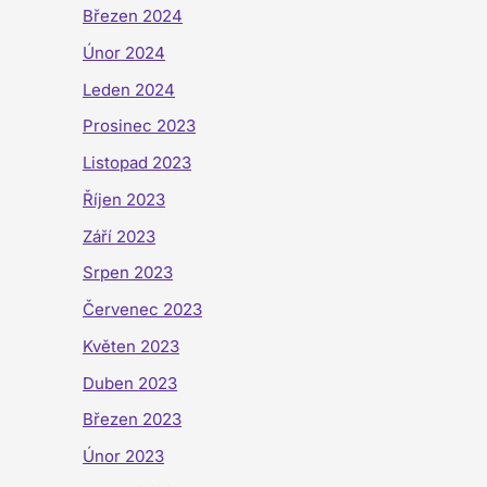
Březen 2024
Únor 2024
Leden 2024
Prosinec 2023
Listopad 2023
Říjen 2023
Září 2023
Srpen 2023
Červenec 2023
Květen 2023
Duben 2023
Březen 2023
Únor 2023