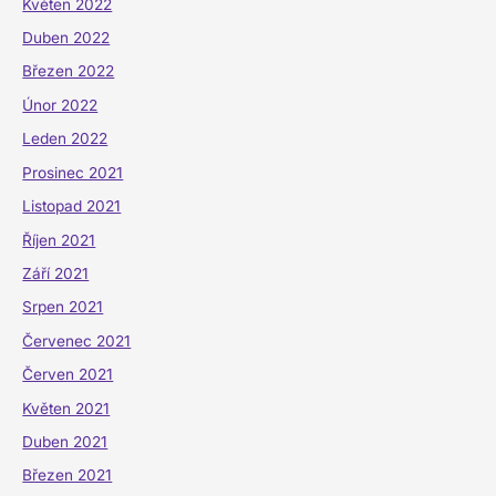
Květen 2022
Duben 2022
Březen 2022
Únor 2022
Leden 2022
Prosinec 2021
Listopad 2021
Říjen 2021
Září 2021
Srpen 2021
Červenec 2021
Červen 2021
Květen 2021
Duben 2021
Březen 2021