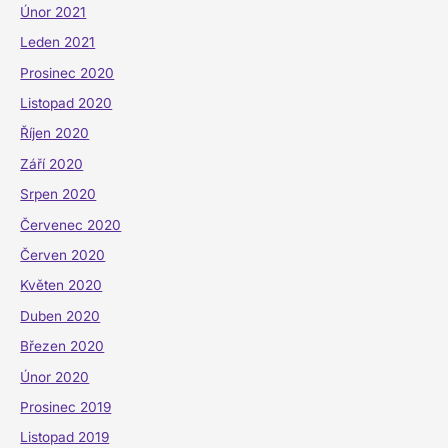
Únor 2021
Leden 2021
Prosinec 2020
Listopad 2020
Říjen 2020
Září 2020
Srpen 2020
Červenec 2020
Červen 2020
Květen 2020
Duben 2020
Březen 2020
Únor 2020
Prosinec 2019
Listopad 2019