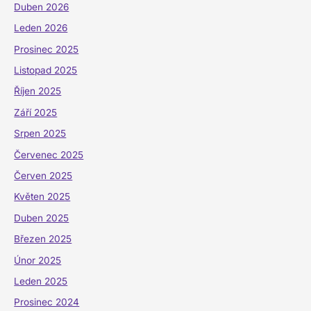
Duben 2026
Leden 2026
Prosinec 2025
Listopad 2025
Říjen 2025
Září 2025
Srpen 2025
Červenec 2025
Červen 2025
Květen 2025
Duben 2025
Březen 2025
Únor 2025
Leden 2025
Prosinec 2024