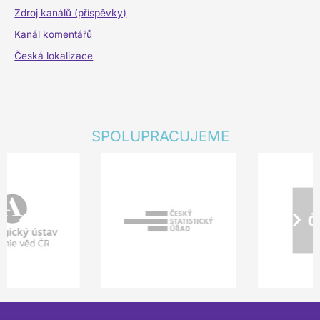
Zdroj kanálů (příspěvky)
Kanál komentářů
Česká lokalizace
SPOLUPRACUJEME