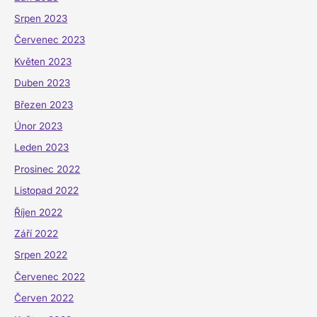
Srpen 2023
Červenec 2023
Květen 2023
Duben 2023
Březen 2023
Únor 2023
Leden 2023
Prosinec 2022
Listopad 2022
Říjen 2022
Září 2022
Srpen 2022
Červenec 2022
Červen 2022