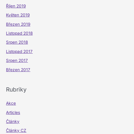
Říjen 2019
Květen 2019
Březen 2019
Listopad 2018
Srpen 2018
Listopad 2017
Srpen 2017
Březen 2017
Rubriky
Akce
Articles
Články
Články CZ