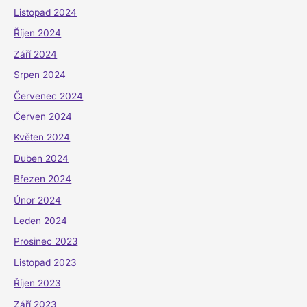
Listopad 2024
Říjen 2024
Září 2024
Srpen 2024
Červenec 2024
Červen 2024
Květen 2024
Duben 2024
Březen 2024
Únor 2024
Leden 2024
Prosinec 2023
Listopad 2023
Říjen 2023
Září 2023