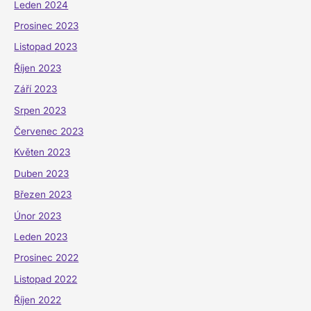
Leden 2024
Prosinec 2023
Listopad 2023
Říjen 2023
Září 2023
Srpen 2023
Červenec 2023
Květen 2023
Duben 2023
Březen 2023
Únor 2023
Leden 2023
Prosinec 2022
Listopad 2022
Říjen 2022