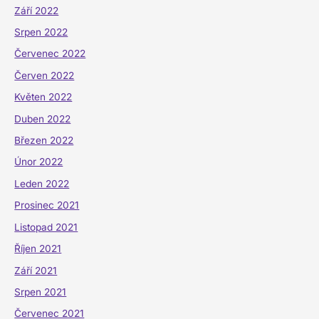
Září 2022
Srpen 2022
Červenec 2022
Červen 2022
Květen 2022
Duben 2022
Březen 2022
Únor 2022
Leden 2022
Prosinec 2021
Listopad 2021
Říjen 2021
Září 2021
Srpen 2021
Červenec 2021