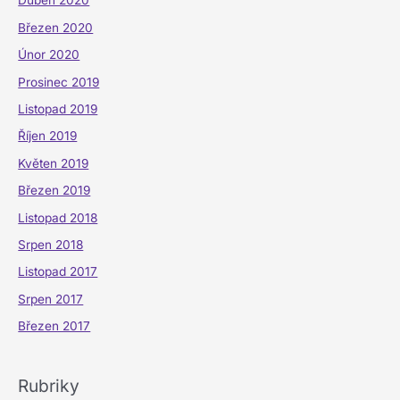
Duben 2020
Březen 2020
Únor 2020
Prosinec 2019
Listopad 2019
Říjen 2019
Květen 2019
Březen 2019
Listopad 2018
Srpen 2018
Listopad 2017
Srpen 2017
Březen 2017
Rubriky