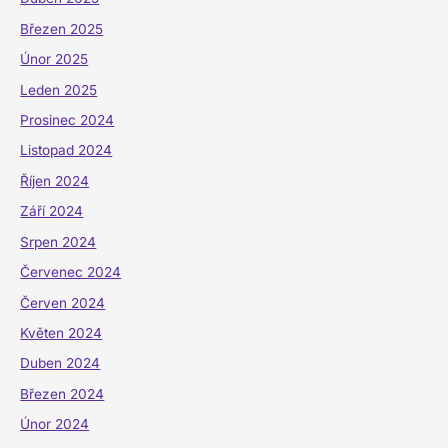
Březen 2025
Únor 2025
Leden 2025
Prosinec 2024
Listopad 2024
Říjen 2024
Září 2024
Srpen 2024
Červenec 2024
Červen 2024
Květen 2024
Duben 2024
Březen 2024
Únor 2024