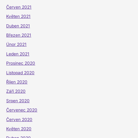
Červen 2021
Květen 2021
Duben 2021
Březen 2021
Únor 2021
Leden 2021
Prosinec 2020
Listopad 2020
Říjen 2020
Září 2020
Srpen 2020
Červenec 2020
Červen 2020
Květen 2020