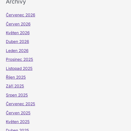
Archivy
Červenec 2026
Červen 2026
Květen 2026
Duben 2026
Leden 2026
Prosinec 2025
Listopad 2025
Říjen 2025
Září 2025
Srpen 2025
Červenec 2025
Červen 2025
Květen 2025
Duben 2025