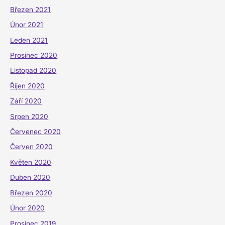
Březen 2021
Únor 2021
Leden 2021
Prosinec 2020
Listopad 2020
Říjen 2020
Září 2020
Srpen 2020
Červenec 2020
Červen 2020
Květen 2020
Duben 2020
Březen 2020
Únor 2020
Prosinec 2019