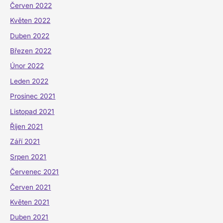
Červen 2022
Květen 2022
Duben 2022
Březen 2022
Únor 2022
Leden 2022
Prosinec 2021
Listopad 2021
Říjen 2021
Září 2021
Srpen 2021
Červenec 2021
Červen 2021
Květen 2021
Duben 2021