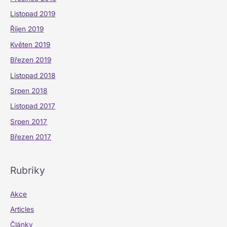
Listopad 2019
Říjen 2019
Květen 2019
Březen 2019
Listopad 2018
Srpen 2018
Listopad 2017
Srpen 2017
Březen 2017
Rubriky
Akce
Articles
Články