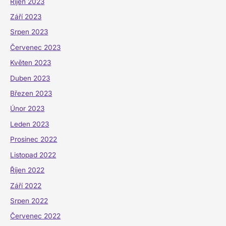
Říjen 2023
Září 2023
Srpen 2023
Červenec 2023
Květen 2023
Duben 2023
Březen 2023
Únor 2023
Leden 2023
Prosinec 2022
Listopad 2022
Říjen 2022
Září 2022
Srpen 2022
Červenec 2022