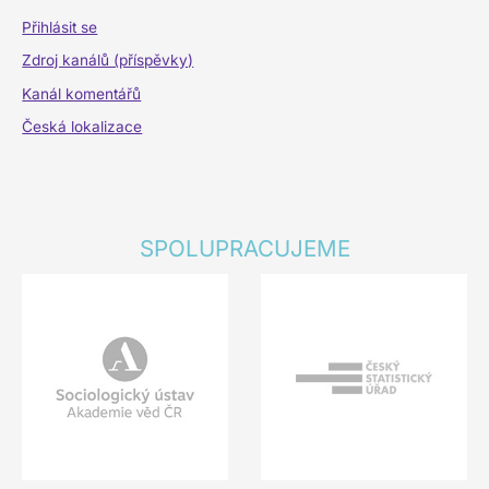
Přihlásit se
Zdroj kanálů (příspěvky)
Kanál komentářů
Česká lokalizace
SPOLUPRACUJEME