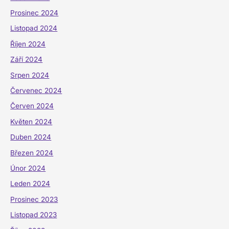
Prosinec 2024
Listopad 2024
Říjen 2024
Září 2024
Srpen 2024
Červenec 2024
Červen 2024
Květen 2024
Duben 2024
Březen 2024
Únor 2024
Leden 2024
Prosinec 2023
Listopad 2023