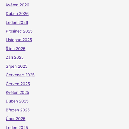
Květen 2026
Duben 2026
Leden 2026
Prosinec 2025
Listopad 2025
Říjen 2025
Září 2025
Srpen 2025
Červenec 2025
Červen 2025
Květen 2025
Duben 2025
Březen 2025
Únor 2025
Leden 2025